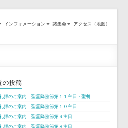
インフォメーション
諸集会
アクセス（地図）
近の投稿
礼拝のご案内 聖霊降臨節第１１主日・聖餐
礼拝のご案内 聖霊降臨節第１０主日
礼拝のご案内 聖霊降臨節第９主日
礼拝のご案内 聖霊降臨節第８主日