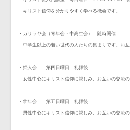
キリスト信仰を分かりやすく学べる機会です。
・ガリラヤ会（青年会・中高生会） 随時開催
中学生以上の若い世代の人たちの集まりです。お互
・婦人会 第四日曜日 礼拝後
女性中心にキリスト信仰に親しみ、お互いの交流の
・壮年会 第五日曜日 礼拝後
男性中心にキリスト信仰に親しみ、お互いの交流の