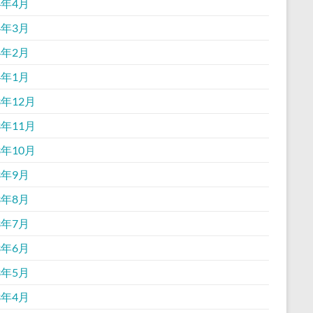
4年4月
4年3月
4年2月
4年1月
3年12月
3年11月
3年10月
3年9月
3年8月
3年7月
3年6月
3年5月
3年4月