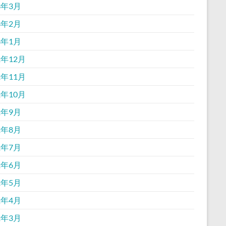
3年3月
3年2月
3年1月
2年12月
2年11月
2年10月
2年9月
2年8月
2年7月
2年6月
2年5月
2年4月
2年3月