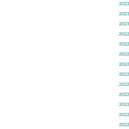
202
202
202
202
202
202
202
202
202
202
202
202
202