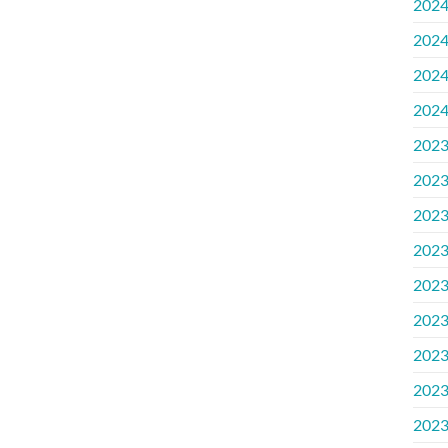
202
202
202
202
202
202
202
202
202
202
202
202
202