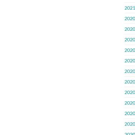
202
202
202
202
202
202
202
202
202
202
202
202
202