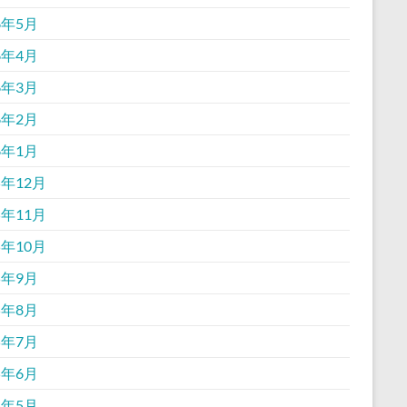
6年5月
6年4月
6年3月
6年2月
6年1月
5年12月
5年11月
5年10月
5年9月
5年8月
5年7月
5年6月
5年5月