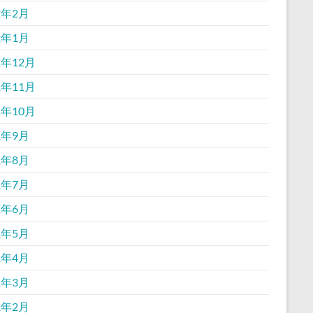
2年2月
2年1月
1年12月
1年11月
1年10月
1年9月
1年8月
1年7月
1年6月
1年5月
1年4月
1年3月
1年2月