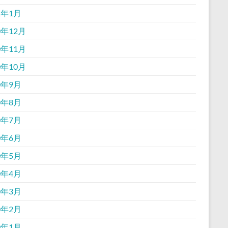
1年1月
0年12月
0年11月
0年10月
0年9月
0年8月
0年7月
0年6月
0年5月
0年4月
0年3月
0年2月
0年1月