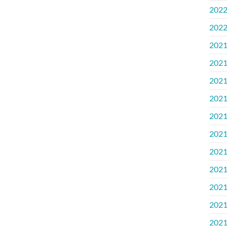
202
202
202
202
202
202
202
202
202
202
202
202
202