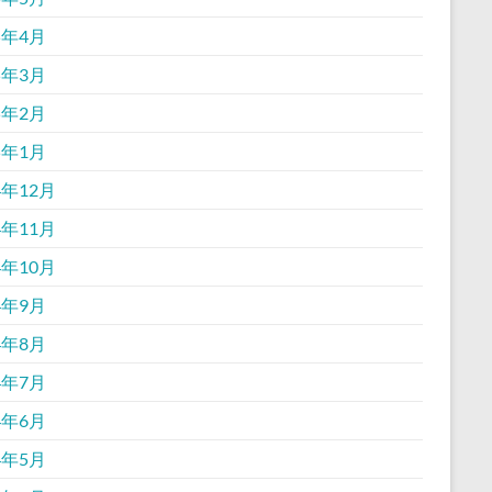
5年4月
5年3月
5年2月
5年1月
4年12月
4年11月
4年10月
4年9月
4年8月
4年7月
4年6月
4年5月