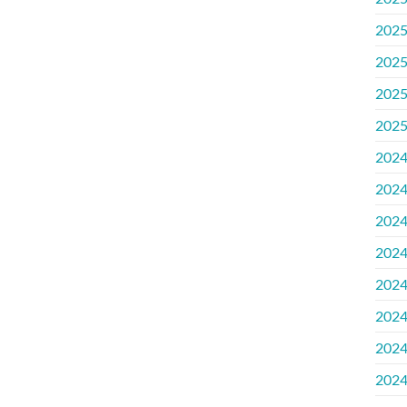
202
202
202
202
202
202
202
202
202
202
202
202