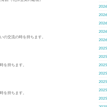
202
202
202
202
いの交流の時を持ちます。
202
202
202
時を持ちます。
202
202
202
202
時を持ちます。
202
202