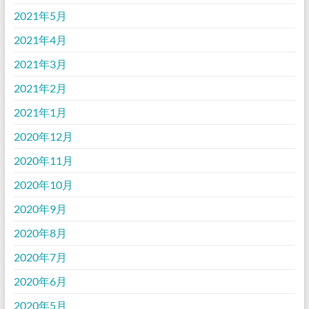
2021年5月
2021年4月
2021年3月
2021年2月
2021年1月
2020年12月
2020年11月
2020年10月
2020年9月
2020年8月
2020年7月
2020年6月
2020年5月