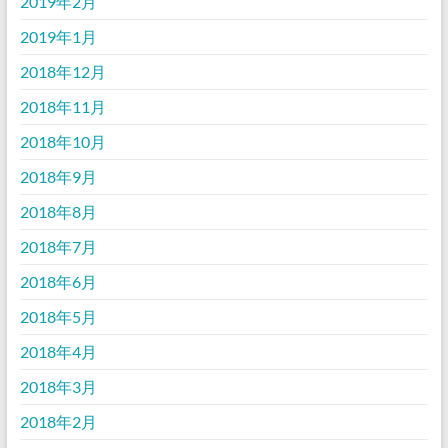
2019年2月
2019年1月
2018年12月
2018年11月
2018年10月
2018年9月
2018年8月
2018年7月
2018年6月
2018年5月
2018年4月
2018年3月
2018年2月