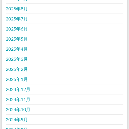
2025年8月
2025年7月
2025年6月
2025年5月
2025年4月
2025年3月
2025年2月
2025年1月
2024年12月
2024年11月
2024年10月
2024年9月