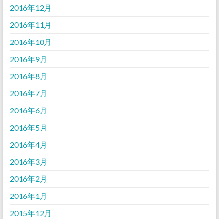
2016年12月
2016年11月
2016年10月
2016年9月
2016年8月
2016年7月
2016年6月
2016年5月
2016年4月
2016年3月
2016年2月
2016年1月
2015年12月