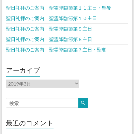
聖日礼拝のご案内 聖霊降臨節第１１主日・聖餐
聖日礼拝のご案内 聖霊降臨節第１０主日
聖日礼拝のご案内 聖霊降臨節第９主日
聖日礼拝のご案内 聖霊降臨節第８主日
聖日礼拝のご案内 聖霊降臨節第７主日・聖餐
アーカイブ
ア
ー
カ
イ
ブ
最近のコメント