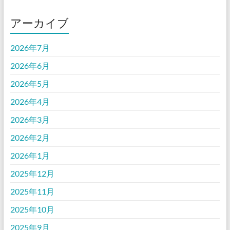
アーカイブ
2026年7月
2026年6月
2026年5月
2026年4月
2026年3月
2026年2月
2026年1月
2025年12月
2025年11月
2025年10月
2025年9月