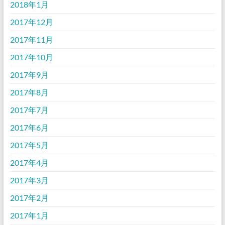
2018年1月
2017年12月
2017年11月
2017年10月
2017年9月
2017年8月
2017年7月
2017年6月
2017年5月
2017年4月
2017年3月
2017年2月
2017年1月