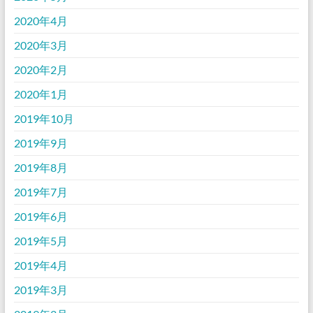
2020年4月
2020年3月
2020年2月
2020年1月
2019年10月
2019年9月
2019年8月
2019年7月
2019年6月
2019年5月
2019年4月
2019年3月