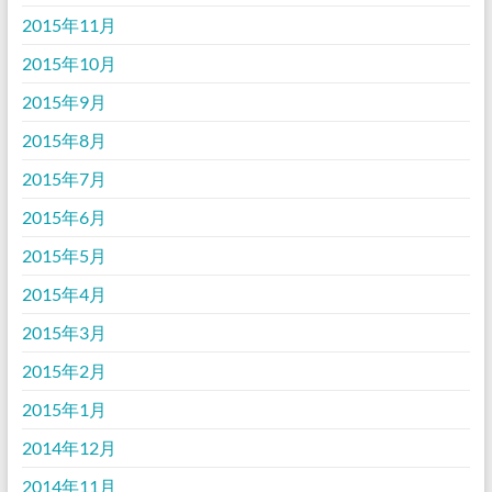
2015年11月
2015年10月
2015年9月
2015年8月
2015年7月
2015年6月
2015年5月
2015年4月
2015年3月
2015年2月
2015年1月
2014年12月
2014年11月