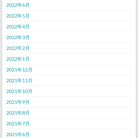
2022年6月
2022年5月
2022年4月
2022年3月
2022年2月
2022年1月
2021年12月
2021年11月
2021年10月
2021年9月
2021年8月
2021年7月
2021年6月