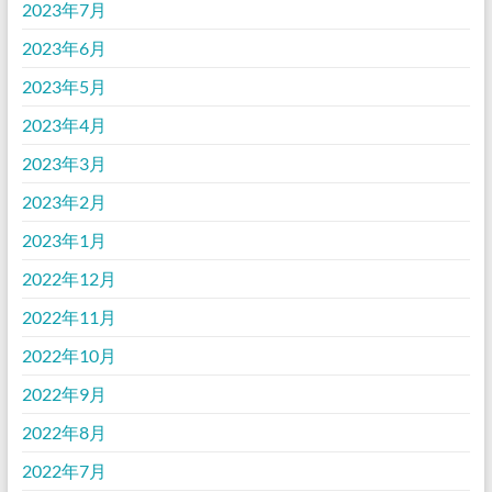
2023年7月
2023年6月
2023年5月
2023年4月
2023年3月
2023年2月
2023年1月
2022年12月
2022年11月
2022年10月
2022年9月
2022年8月
2022年7月