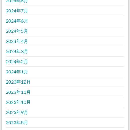
2024年8月
2024年7月
2024年6月
2024年5月
2024年4月
2024年3月
2024年2月
2024年1月
2023年12月
2023年11月
2023年10月
2023年9月
2023年8月