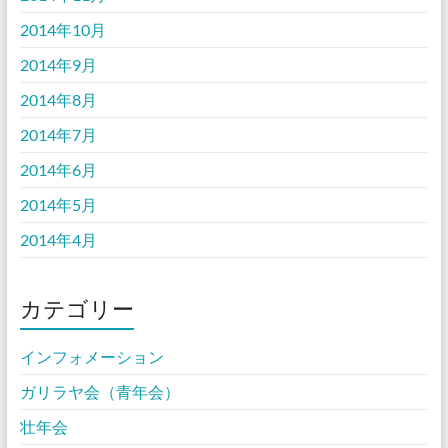
2014年10月
2014年9月
2014年8月
2014年7月
2014年6月
2014年5月
2014年4月
カテゴリー
インフォメーション
ガリラヤ会（青年会）
壮年会