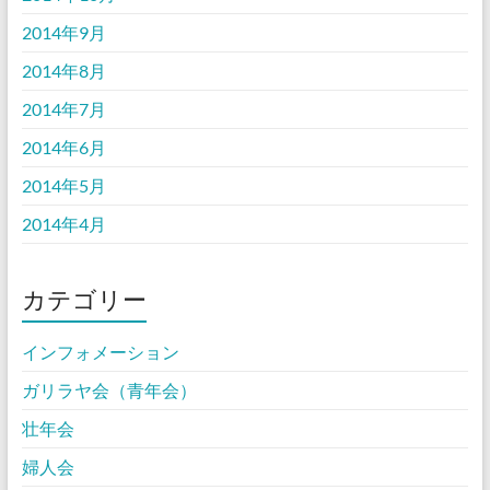
2014年9月
2014年8月
2014年7月
2014年6月
2014年5月
2014年4月
カテゴリー
インフォメーション
ガリラヤ会（青年会）
壮年会
婦人会