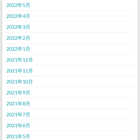
2022年5月
2022年4月
2022年3月
2022年2月
2022年1月
2021年12月
2021年11月
2021年10月
2021年9月
2021年8月
2021年7月
2021年6月
2021年5月