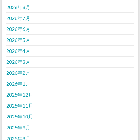
2026年8月
2026年7月
2026年6月
2026年5月
2026年4月
2026年3月
2026年2月
2026年1月
2025年12月
2025年11月
2025年10月
2025年9月
2025年8月