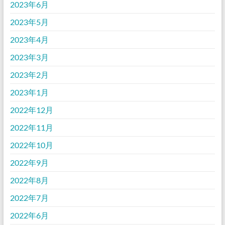
2023年6月
2023年5月
2023年4月
2023年3月
2023年2月
2023年1月
2022年12月
2022年11月
2022年10月
2022年9月
2022年8月
2022年7月
2022年6月