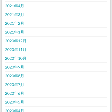
2021年4月
2021年3月
2021年2月
2021年1月
2020年12月
2020年11月
2020年10月
2020年9月
2020年8月
2020年7月
2020年6月
2020年5月
2020年4月