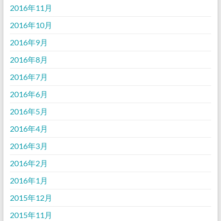
2016年11月
2016年10月
2016年9月
2016年8月
2016年7月
2016年6月
2016年5月
2016年4月
2016年3月
2016年2月
2016年1月
2015年12月
2015年11月