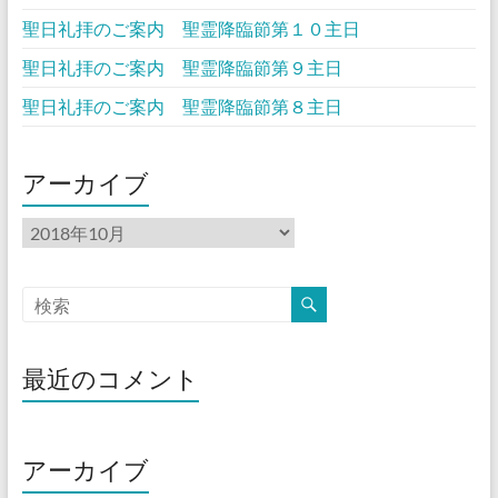
聖日礼拝のご案内 聖霊降臨節第１０主日
聖日礼拝のご案内 聖霊降臨節第９主日
聖日礼拝のご案内 聖霊降臨節第８主日
アーカイブ
ア
ー
カ
イ
ブ
最近のコメント
アーカイブ