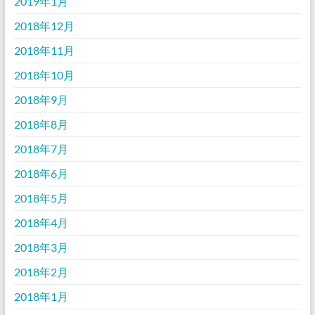
2019年1月
2018年12月
2018年11月
2018年10月
2018年9月
2018年8月
2018年7月
2018年6月
2018年5月
2018年4月
2018年3月
2018年2月
2018年1月