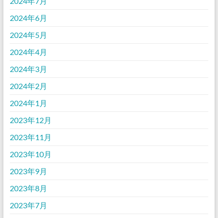
2024年7月
2024年6月
2024年5月
2024年4月
2024年3月
2024年2月
2024年1月
2023年12月
2023年11月
2023年10月
2023年9月
2023年8月
2023年7月