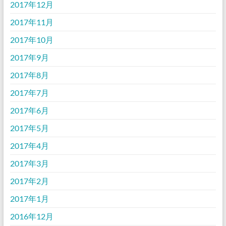
2017年12月
2017年11月
2017年10月
2017年9月
2017年8月
2017年7月
2017年6月
2017年5月
2017年4月
2017年3月
2017年2月
2017年1月
2016年12月