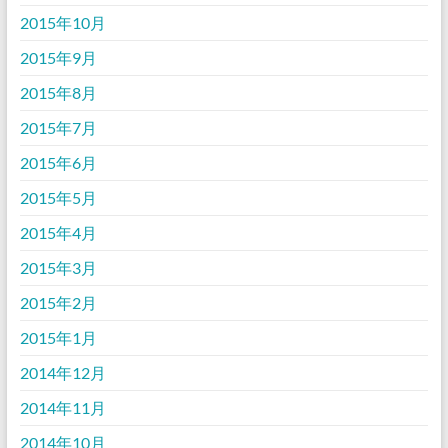
2015年10月
2015年9月
2015年8月
2015年7月
2015年6月
2015年5月
2015年4月
2015年3月
2015年2月
2015年1月
2014年12月
2014年11月
2014年10月