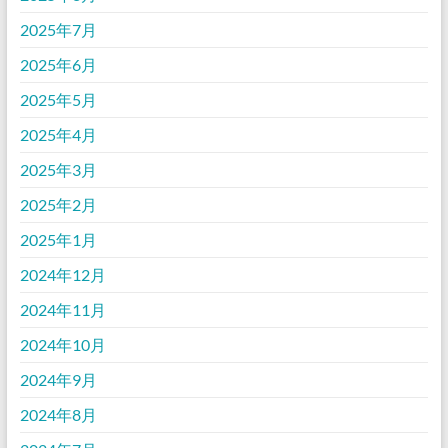
2025年7月
2025年6月
2025年5月
2025年4月
2025年3月
2025年2月
2025年1月
2024年12月
2024年11月
2024年10月
2024年9月
2024年8月