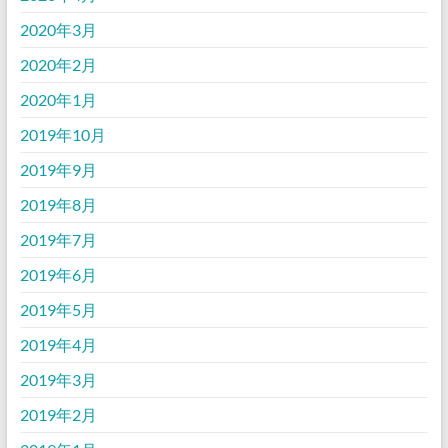
2020年3月
2020年2月
2020年1月
2019年10月
2019年9月
2019年8月
2019年7月
2019年6月
2019年5月
2019年4月
2019年3月
2019年2月