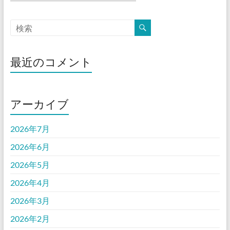
ー
カ
イ
ブ
最近のコメント
アーカイブ
2026年7月
2026年6月
2026年5月
2026年4月
2026年3月
2026年2月