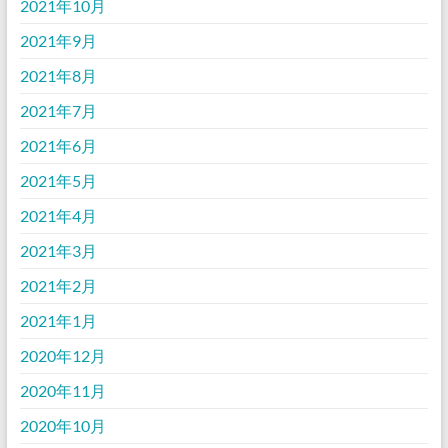
2021年10月
2021年9月
2021年8月
2021年7月
2021年6月
2021年5月
2021年4月
2021年3月
2021年2月
2021年1月
2020年12月
2020年11月
2020年10月