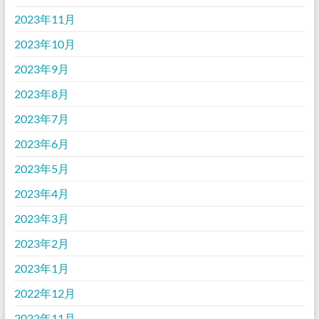
2023年11月
2023年10月
2023年9月
2023年8月
2023年7月
2023年6月
2023年5月
2023年4月
2023年3月
2023年2月
2023年1月
2022年12月
2022年11月