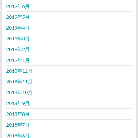
2019年6月
2019年5月
2019年4月
2019年3月
2019年2月
2019年1月
2018年12月
2018年11月
2018年10月
2018年9月
2018年8月
2018年7月
2018年6月