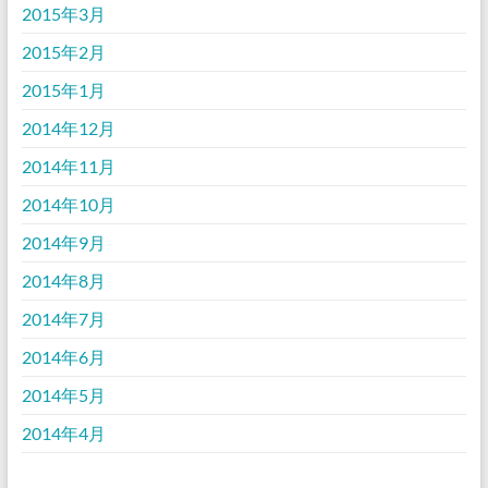
2015年3月
2015年2月
2015年1月
2014年12月
2014年11月
2014年10月
2014年9月
2014年8月
2014年7月
2014年6月
2014年5月
2014年4月