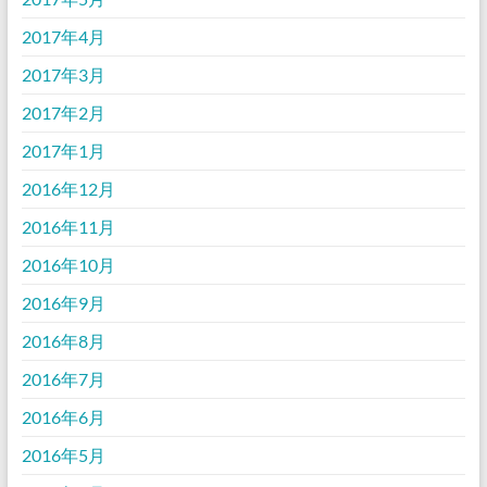
2017年4月
2017年3月
2017年2月
2017年1月
2016年12月
2016年11月
2016年10月
2016年9月
2016年8月
2016年7月
2016年6月
2016年5月