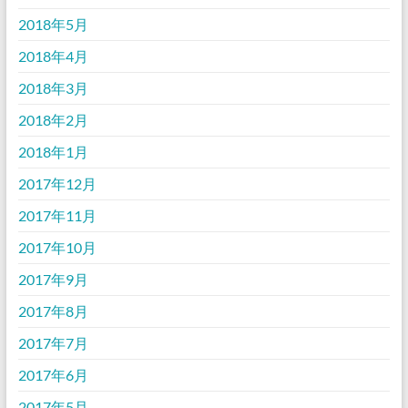
2018年5月
2018年4月
2018年3月
2018年2月
2018年1月
2017年12月
2017年11月
2017年10月
2017年9月
2017年8月
2017年7月
2017年6月
2017年5月