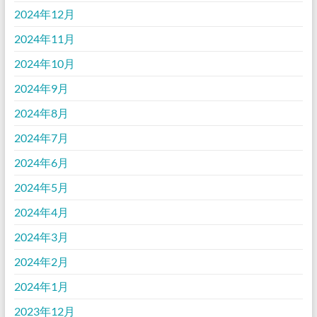
2024年12月
2024年11月
2024年10月
2024年9月
2024年8月
2024年7月
2024年6月
2024年5月
2024年4月
2024年3月
2024年2月
2024年1月
2023年12月