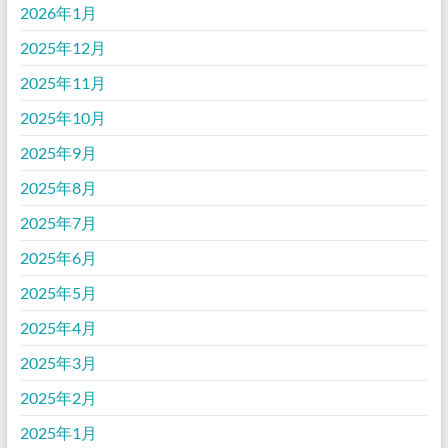
2026年1月
2025年12月
2025年11月
2025年10月
2025年9月
2025年8月
2025年7月
2025年6月
2025年5月
2025年4月
2025年3月
2025年2月
2025年1月