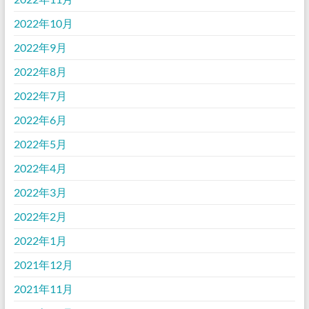
2022年10月
2022年9月
2022年8月
2022年7月
2022年6月
2022年5月
2022年4月
2022年3月
2022年2月
2022年1月
2021年12月
2021年11月