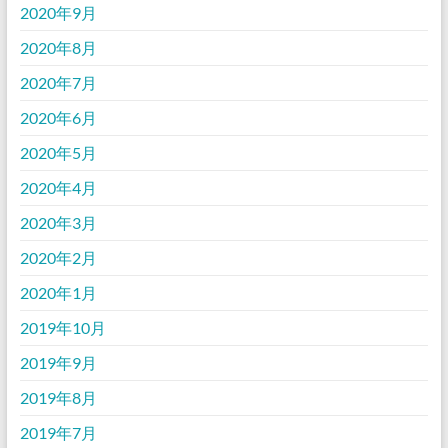
2020年9月
2020年8月
2020年7月
2020年6月
2020年5月
2020年4月
2020年3月
2020年2月
2020年1月
2019年10月
2019年9月
2019年8月
2019年7月