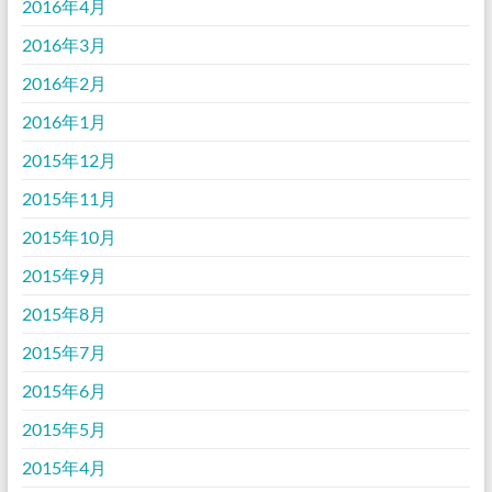
2016年4月
2016年3月
2016年2月
2016年1月
2015年12月
2015年11月
2015年10月
2015年9月
2015年8月
2015年7月
2015年6月
2015年5月
2015年4月