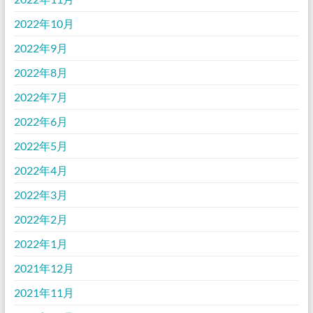
2022年10月
2022年9月
2022年8月
2022年7月
2022年6月
2022年5月
2022年4月
2022年3月
2022年2月
2022年1月
2021年12月
2021年11月