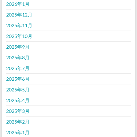
2026年1月
2025年12月
2025年11月
2025年10月
2025年9月
2025年8月
2025年7月
2025年6月
2025年5月
2025年4月
2025年3月
2025年2月
2025年1月