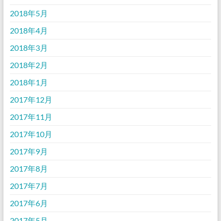
2018年5月
2018年4月
2018年3月
2018年2月
2018年1月
2017年12月
2017年11月
2017年10月
2017年9月
2017年8月
2017年7月
2017年6月
2017年5月