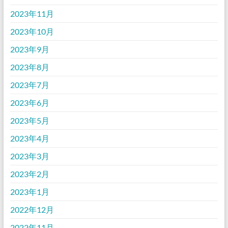
2023年11月
2023年10月
2023年9月
2023年8月
2023年7月
2023年6月
2023年5月
2023年4月
2023年3月
2023年2月
2023年1月
2022年12月
2022年11月