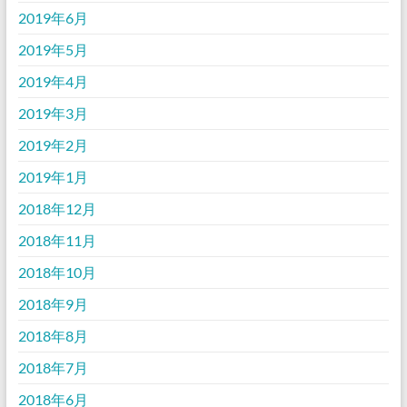
2019年6月
2019年5月
2019年4月
2019年3月
2019年2月
2019年1月
2018年12月
2018年11月
2018年10月
2018年9月
2018年8月
2018年7月
2018年6月