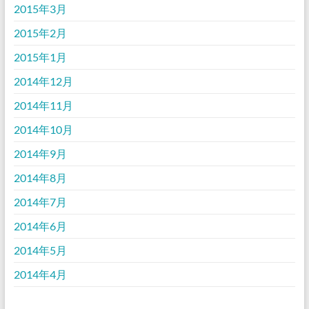
2015年3月
2015年2月
2015年1月
2014年12月
2014年11月
2014年10月
2014年9月
2014年8月
2014年7月
2014年6月
2014年5月
2014年4月