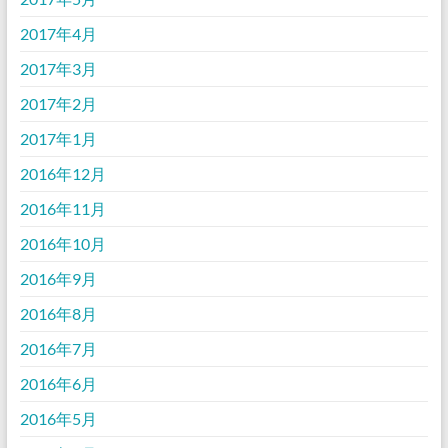
2017年4月
2017年3月
2017年2月
2017年1月
2016年12月
2016年11月
2016年10月
2016年9月
2016年8月
2016年7月
2016年6月
2016年5月