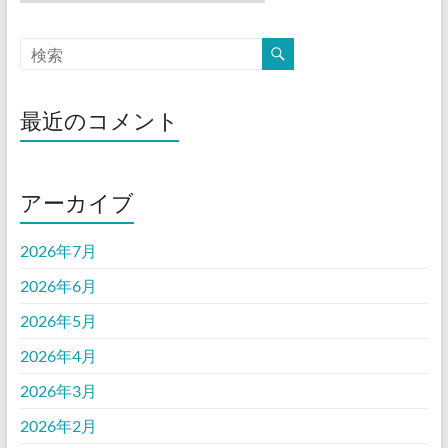
ー
カ
イ
ブ
最近のコメント
アーカイブ
2026年7月
2026年6月
2026年5月
2026年4月
2026年3月
2026年2月