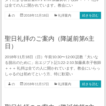
は全ての人に開かれています。教会にい
の
2018年11月18日
礼拝案内
続きを読む
聖日礼拝のご案内（降誕前第6主
日）
2018年11月18日（日）午前10:30〜12:00 説教「大いな
る脱出のために」出エジプト記1:22-2:10 加藤眞衣子牧師
＋＋＋ 礼拝は全ての人に開かれています。教会にいらっ
しゃるのは初めてという方、特に歓迎い
の
2018年11月17日
礼拝案内
続きを読む