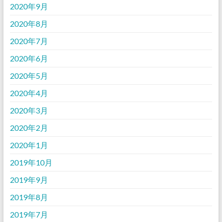
2020年9月
2020年8月
2020年7月
2020年6月
2020年5月
2020年4月
2020年3月
2020年2月
2020年1月
2019年10月
2019年9月
2019年8月
2019年7月