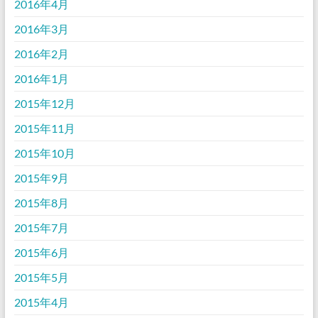
2016年4月
2016年3月
2016年2月
2016年1月
2015年12月
2015年11月
2015年10月
2015年9月
2015年8月
2015年7月
2015年6月
2015年5月
2015年4月