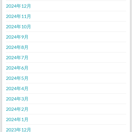
2024年12月
2024年11月
2024年10月
2024年9月
2024年8月
2024年7月
2024年6月
2024年5月
2024年4月
2024年3月
2024年2月
2024年1月
2023年12月