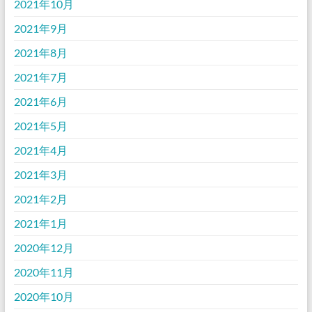
2021年10月
2021年9月
2021年8月
2021年7月
2021年6月
2021年5月
2021年4月
2021年3月
2021年2月
2021年1月
2020年12月
2020年11月
2020年10月