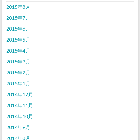
2015年8月
2015年7月
2015年6月
2015年5月
2015年4月
2015年3月
2015年2月
2015年1月
2014年12月
2014年11月
2014年10月
2014年9月
2014年8月