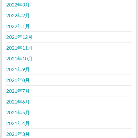
2022年3月
2022年2月
2022年1月
2021年12月
2021年11月
2021年10月
2021年9月
2021年8月
2021年7月
2021年6月
2021年5月
2021年4月
2021年3月