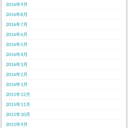
2016年9月
2016年8月
2016年7月
2016年6月
2016年5月
2016年4月
2016年3月
2016年2月
2016年1月
2015年12月
2015年11月
2015年10月
2015年9月