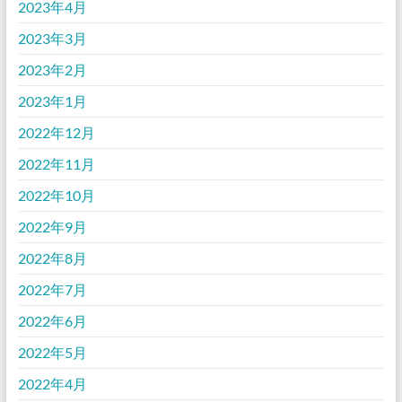
2023年4月
2023年3月
2023年2月
2023年1月
2022年12月
2022年11月
2022年10月
2022年9月
2022年8月
2022年7月
2022年6月
2022年5月
2022年4月