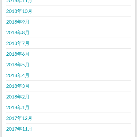
2018年11月
2018年10月
2018年9月
2018年8月
2018年7月
2018年6月
2018年5月
2018年4月
2018年3月
2018年2月
2018年1月
2017年12月
2017年11月