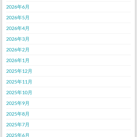
2026年6月
2026年5月
2026年4月
2026年3月
2026年2月
2026年1月
2025年12月
2025年11月
2025年10月
2025年9月
2025年8月
2025年7月
2025年6月