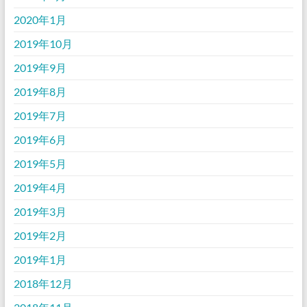
2020年1月
2019年10月
2019年9月
2019年8月
2019年7月
2019年6月
2019年5月
2019年4月
2019年3月
2019年2月
2019年1月
2018年12月