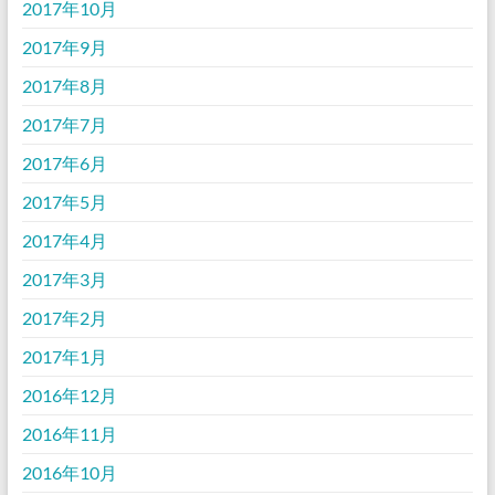
2017年10月
2017年9月
2017年8月
2017年7月
2017年6月
2017年5月
2017年4月
2017年3月
2017年2月
2017年1月
2016年12月
2016年11月
2016年10月