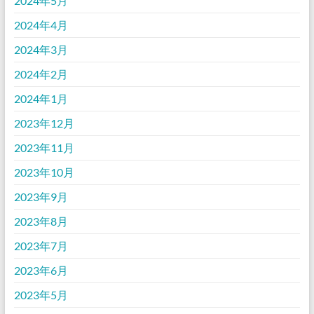
2024年5月
2024年4月
2024年3月
2024年2月
2024年1月
2023年12月
2023年11月
2023年10月
2023年9月
2023年8月
2023年7月
2023年6月
2023年5月