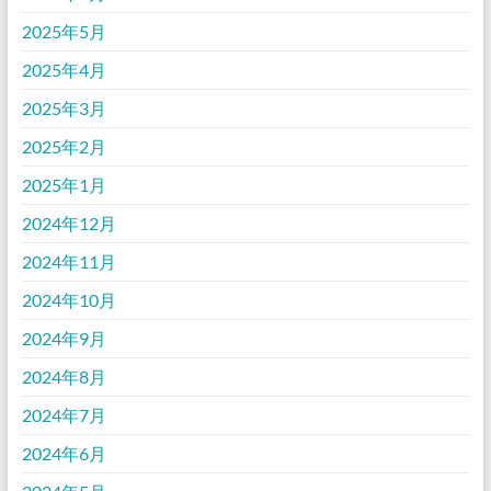
2025年5月
2025年4月
2025年3月
2025年2月
2025年1月
2024年12月
2024年11月
2024年10月
2024年9月
2024年8月
2024年7月
2024年6月