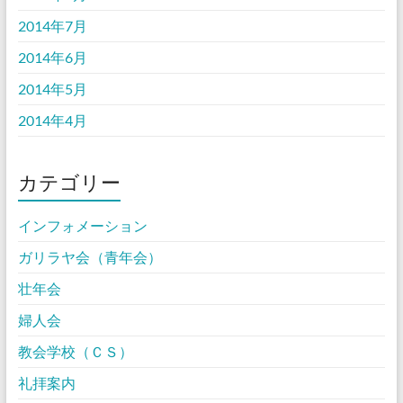
2014年7月
2014年6月
2014年5月
2014年4月
カテゴリー
インフォメーション
ガリラヤ会（青年会）
壮年会
婦人会
教会学校（ＣＳ）
礼拝案内