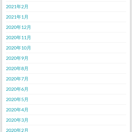
2021年2月
2021年1月
2020年12月
2020年11月
2020年10月
2020年9月
2020年8月
2020年7月
2020年6月
2020年5月
2020年4月
2020年3月
2020年2月