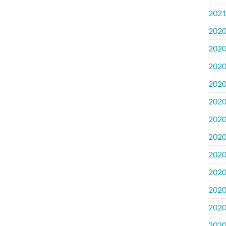
202
202
202
202
202
202
202
202
202
202
202
202
202