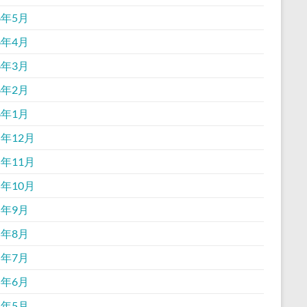
6年5月
6年4月
6年3月
6年2月
6年1月
5年12月
5年11月
5年10月
5年9月
5年8月
5年7月
5年6月
5年5月