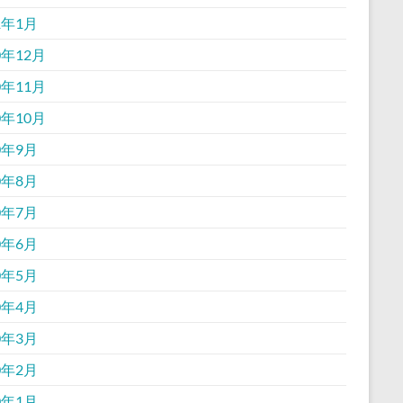
1年1月
0年12月
0年11月
0年10月
0年9月
0年8月
0年7月
0年6月
0年5月
0年4月
0年3月
0年2月
0年1月