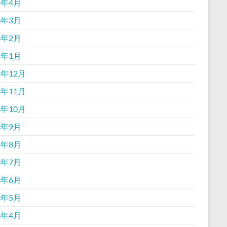
4年4月
4年3月
4年2月
4年1月
3年12月
3年11月
3年10月
3年9月
3年8月
3年7月
3年6月
3年5月
3年4月