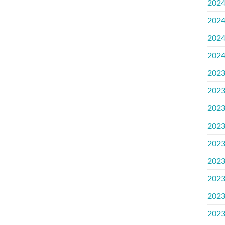
202
202
202
202
202
202
202
202
202
202
202
202
202