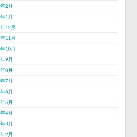
2年2月
2年1月
1年12月
1年11月
1年10月
1年9月
1年8月
1年7月
1年6月
1年5月
1年4月
1年3月
1年2月