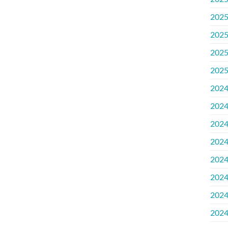
202
202
202
202
202
202
202
202
202
202
202
202