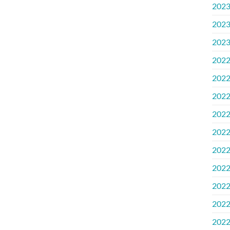
202
202
202
202
202
202
202
202
202
202
202
202
202