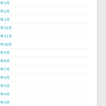
3年3月
3年2月
3年1月
2年12月
2年11月
2年10月
2年9月
2年8月
2年7月
2年6月
2年5月
2年4月
2年3月