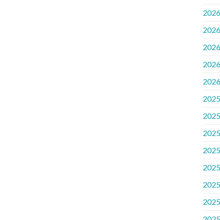
202
202
202
202
202
202
202
202
202
202
202
202
202