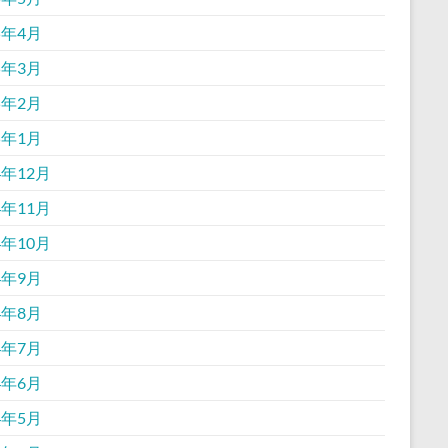
5年4月
5年3月
5年2月
5年1月
4年12月
4年11月
4年10月
4年9月
4年8月
4年7月
4年6月
4年5月