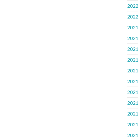
202
202
202
202
202
202
202
202
202
202
202
202
202