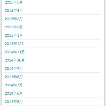
2015年5月
2015年4月
2015年3月
2015年2月
2015年1月
2014年12月
2014年11月
2014年10月
2014年9月
2014年8月
2014年7月
2014年6月
2014年5月