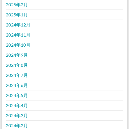
2025年2月
2025年1月
2024年12月
2024年11月
2024年10月
2024年9月
2024年8月
2024年7月
2024年6月
2024年5月
2024年4月
2024年3月
2024年2月