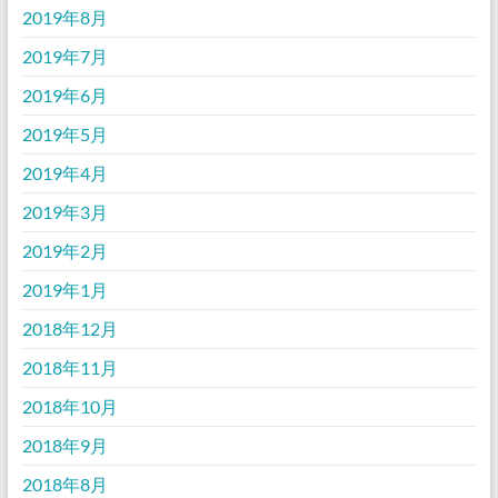
2019年8月
2019年7月
2019年6月
2019年5月
2019年4月
2019年3月
2019年2月
2019年1月
2018年12月
2018年11月
2018年10月
2018年9月
2018年8月