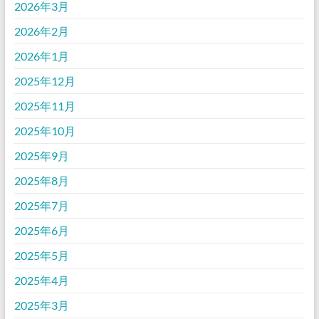
2026年3月
2026年2月
2026年1月
2025年12月
2025年11月
2025年10月
2025年9月
2025年8月
2025年7月
2025年6月
2025年5月
2025年4月
2025年3月