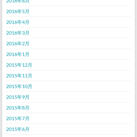
2016年6月
2016年5月
2016年4月
2016年3月
2016年2月
2016年1月
2015年12月
2015年11月
2015年10月
2015年9月
2015年8月
2015年7月
2015年6月