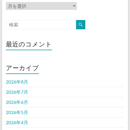
ア
ー
カ
イ
ブ
最近のコメント
アーカイブ
2026年8月
2026年7月
2026年6月
2026年5月
2026年4月