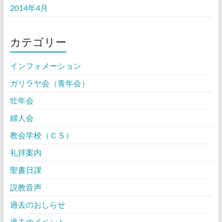
2014年4月
カテゴリー
インフォメーション
ガリラヤ会（青年会）
壮年会
婦人会
教会学校（ＣＳ）
礼拝案内
聖書日課
説教音声
過去のおしらせ
過去のイベント