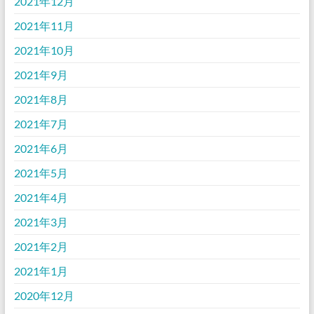
2021年12月
2021年11月
2021年10月
2021年9月
2021年8月
2021年7月
2021年6月
2021年5月
2021年4月
2021年3月
2021年2月
2021年1月
2020年12月