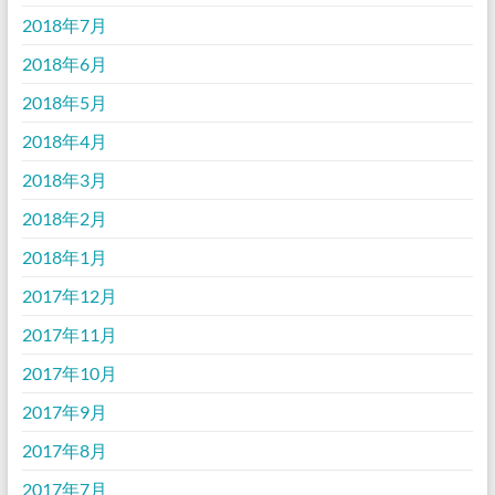
2018年7月
2018年6月
2018年5月
2018年4月
2018年3月
2018年2月
2018年1月
2017年12月
2017年11月
2017年10月
2017年9月
2017年8月
2017年7月