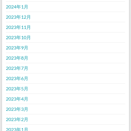
2024年1月
2023年12月
2023年11月
2023年10月
2023年9月
2023年8月
2023年7月
2023年6月
2023年5月
2023年4月
2023年3月
2023年2月
2023年1月