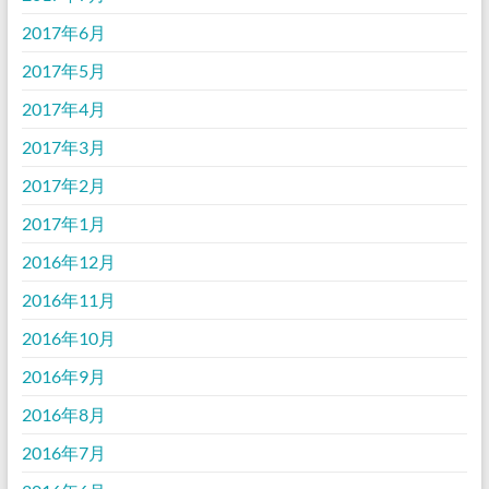
2017年6月
2017年5月
2017年4月
2017年3月
2017年2月
2017年1月
2016年12月
2016年11月
2016年10月
2016年9月
2016年8月
2016年7月