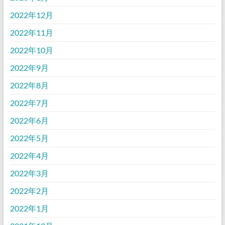
2022年12月
2022年11月
2022年10月
2022年9月
2022年8月
2022年7月
2022年6月
2022年5月
2022年4月
2022年3月
2022年2月
2022年1月