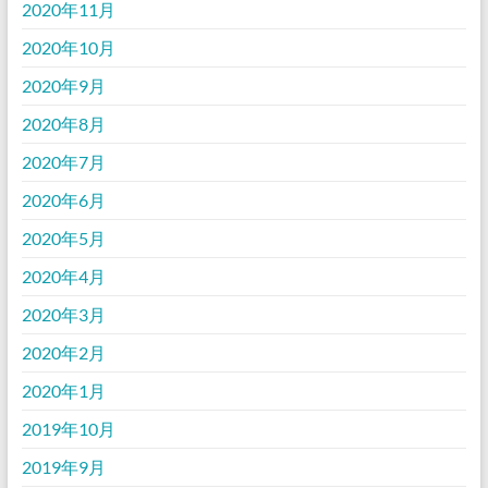
2020年11月
2020年10月
2020年9月
2020年8月
2020年7月
2020年6月
2020年5月
2020年4月
2020年3月
2020年2月
2020年1月
2019年10月
2019年9月