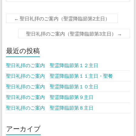
←
聖日礼拝のご案内（聖霊降臨節第2主日）
聖日礼拝のご案内（聖霊降臨節第3主日）
→
最近の投稿
聖日礼拝のご案内 聖霊降臨節第１２主日
聖日礼拝のご案内 聖霊降臨節第１１主日・聖餐
聖日礼拝のご案内 聖霊降臨節第１０主日
聖日礼拝のご案内 聖霊降臨節第９主日
聖日礼拝のご案内 聖霊降臨節第８主日
アーカイブ